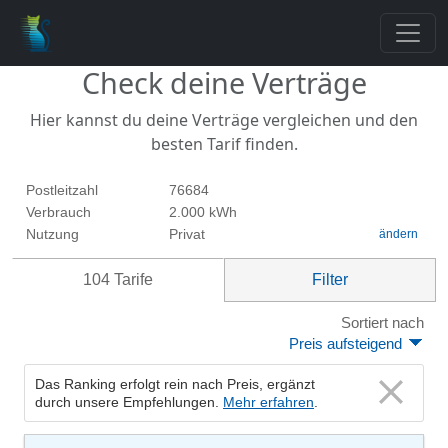
Check deine Verträge
Hier kannst du deine Verträge vergleichen und den
besten Tarif finden.