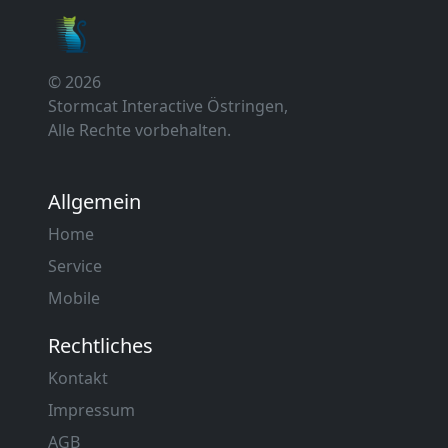
© 2026
Stormcat Interactive Östringen,
Alle Rechte vorbehalten.
Allgemein
Home
Service
Mobile
Rechtliches
Kontakt
Impressum
AGB